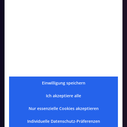
Einwilligung speichern
Ich akzeptiere alle
Nur essenzielle Cookies akzeptieren
Individuelle Datenschutz-Präferenzen