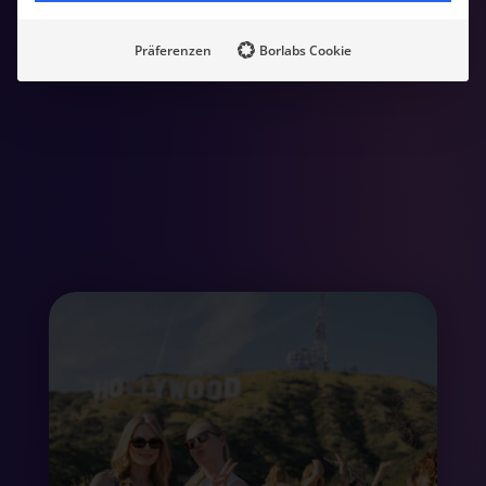
Präferenzen
Borlabs Cookie