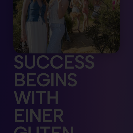
SUCCESS 
BEGINS 
WITH 