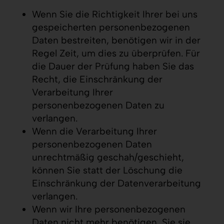
Wenn Sie die Richtigkeit Ihrer bei uns
gespeicherten personenbezogenen
Daten bestreiten, benötigen wir in der
Regel Zeit, um dies zu überprüfen. Für
die Dauer der Prüfung haben Sie das
Recht, die Einschränkung der
Verarbeitung Ihrer
personenbezogenen Daten zu
verlangen.
Wenn die Verarbeitung Ihrer
personenbezogenen Daten
unrechtmäßig geschah/geschieht,
können Sie statt der Löschung die
Einschränkung der Datenverarbeitung
verlangen.
Wenn wir Ihre personenbezogenen
Daten nicht mehr benötigen, Sie sie