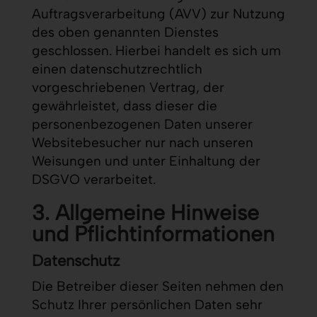
Auftragsverarbeitung (AVV) zur Nutzung
des oben genannten Dienstes
geschlossen. Hierbei handelt es sich um
einen datenschutzrechtlich
vorgeschriebenen Vertrag, der
gewährleistet, dass dieser die
personenbezogenen Daten unserer
Websitebesucher nur nach unseren
Weisungen und unter Einhaltung der
DSGVO verarbeitet.
3. Allgemeine Hinweise
und Pflicht­informationen
Datenschutz
Die Betreiber dieser Seiten nehmen den
Schutz Ihrer persönlichen Daten sehr