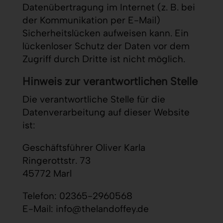
Datenübertragung im Internet (z. B. bei
der Kommunikation per E-Mail)
Sicherheitslücken aufweisen kann. Ein
lückenloser Schutz der Daten vor dem
Zugriff durch Dritte ist nicht möglich.
Hinweis zur verantwortlichen Stelle
Die verantwortliche Stelle für die
Datenverarbeitung auf dieser Website
ist:
Geschäftsführer Oliver Karla
Ringerottstr. 73
45772 Marl
Telefon: 02365-2960568
E-Mail: info@thelandoffey.de