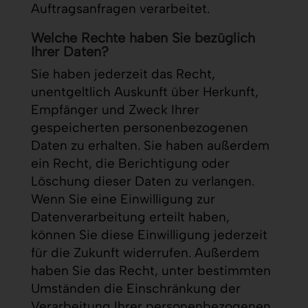
Auftragsanfragen verarbeitet.
Welche Rechte haben Sie bezüglich
Ihrer Daten?
Sie haben jederzeit das Recht,
unentgeltlich Auskunft über Herkunft,
Empfänger und Zweck Ihrer
gespeicherten personenbezogenen
Daten zu erhalten. Sie haben außerdem
ein Recht, die Berichtigung oder
Löschung dieser Daten zu verlangen.
Wenn Sie eine Einwilligung zur
Datenverarbeitung erteilt haben,
können Sie diese Einwilligung jederzeit
für die Zukunft widerrufen. Außerdem
haben Sie das Recht, unter bestimmten
Umständen die Einschränkung der
Verarbeitung Ihrer personenbezogenen