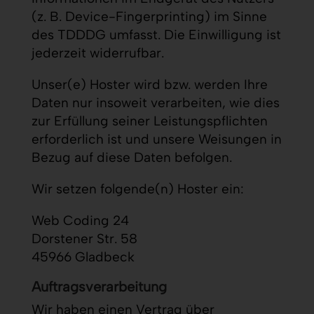
(z. B. Device-Fingerprinting) im Sinne
des TDDDG umfasst. Die Einwilligung ist
jederzeit widerrufbar.
Unser(e) Hoster wird bzw. werden Ihre
Daten nur insoweit verarbeiten, wie dies
zur Erfüllung seiner Leistungspflichten
erforderlich ist und unsere Weisungen in
Bezug auf diese Daten befolgen.
Wir setzen folgende(n) Hoster ein:
Web Coding 24
Dorstener Str. 58
45966 Gladbeck
Auftragsverarbeitung
Wir haben einen Vertrag über