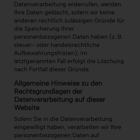
Datenverarbeitung widerrufen, werden
Ihre Daten gelöscht, sofern wir keine
anderen rechtlich zulässigen Gründe für
die Speicherung Ihrer
personenbezogenen Daten haben (z. B.
steuer- oder handelsrechtliche
Aufbewahrungsfristen); im
letztgenannten Fall erfolgt die Löschung
nach Fortfall dieser Gründe.
Allgemeine Hinweise zu den
Rechtsgrundlagen der
Datenverarbeitung auf dieser
Website
Sofern Sie in die Datenverarbeitung
eingewilligt haben, verarbeiten wir Ihre
personenbezogenen Daten auf