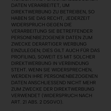
DATEN VERARBEITET, UM
DIREKTWERBUNG ZU BETREIBEN, SO
HABEN SIE DAS RECHT, JEDERZEIT
WIDERSPRUCH GEGEN DIE
VERARBEITUNG SIE BETREFFENDER
PERSONENBEZOGENER DATEN ZUM
ZWECKE DERARTIGER WERBUNG
EINZULEGEN; DIES GILT AUCH FÜR DAS
PROFILING, SOWEIT ES MIT SOLCHER
DIREKTWERBUNG IN VERBINDUNG
STEHT. WENN SIE WIDERSPRECHEN,
WERDEN IHRE PERSONENBEZOGENEN
DATEN ANSCHLIESSEND NICHT MEHR
ZUM ZWECKE DER DIREKTWERBUNG
VERWENDET (WIDERSPRUCH NACH
ART. 21 ABS. 2 DSGVO).