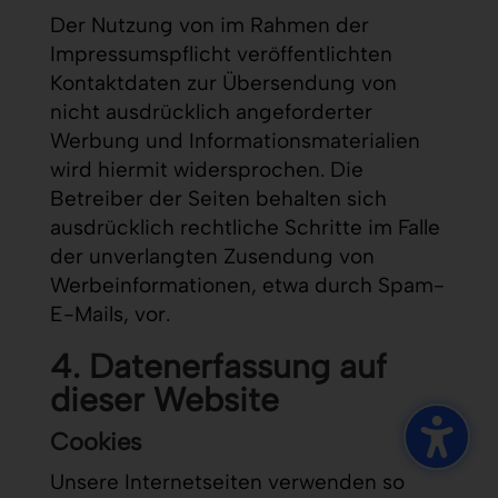
Der Nutzung von im Rahmen der
Impressumspflicht veröffentlichten
Kontaktdaten zur Übersendung von
nicht ausdrücklich angeforderter
Werbung und Informationsmaterialien
wird hiermit widersprochen. Die
Betreiber der Seiten behalten sich
ausdrücklich rechtliche Schritte im Falle
der unverlangten Zusendung von
Werbeinformationen, etwa durch Spam-
E-Mails, vor.
4. Datenerfassung auf
dieser Website
Cookies
Unsere Internetseiten verwenden so