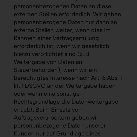
personenbezogenen Daten an diese
externen Stellen erforderlich. Wir geben
personenbezogene Daten nur dann an
externe Stellen weiter, wenn dies im
Rahmen einer Vertragserfüllung
erforderlich ist, wenn wir gesetzlich
hierzu verpflichtet sind (z. B.
Weitergabe von Daten an
Steuerbehörden), wenn wir ein
berechtigtes Interesse nach Art. 6 Abs. 1
lit. f DSGVO an der Weitergabe haben
oder wenn eine sonstige
Rechtsgrundlage die Datenweitergabe
erlaubt. Beim Einsatz von
Auftragsverarbeitern geben wir
personenbezogene Daten unserer
Kunden nur auf Grundlage eines