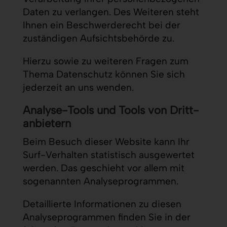
Daten zu verlangen. Des Weiteren steht
Ihnen ein Beschwerderecht bei der
zuständigen Aufsichtsbehörde zu.
Hierzu sowie zu weiteren Fragen zum
Thema Datenschutz können Sie sich
jederzeit an uns wenden.
Analyse-Tools und Tools von Dritt­
anbietern
Beim Besuch dieser Website kann Ihr
Surf-Verhalten statistisch ausgewertet
werden. Das geschieht vor allem mit
sogenannten Analyseprogrammen.
Detaillierte Informationen zu diesen
Analyseprogrammen finden Sie in der