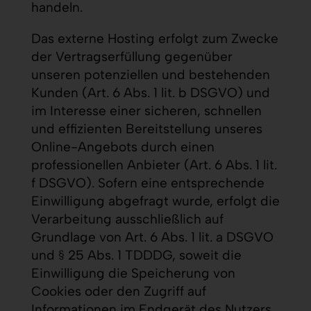
handeln.
Das externe Hosting erfolgt zum Zwecke
der Vertragserfüllung gegenüber
unseren potenziellen und bestehenden
Kunden (Art. 6 Abs. 1 lit. b DSGVO) und
im Interesse einer sicheren, schnellen
und effizienten Bereitstellung unseres
Online-Angebots durch einen
professionellen Anbieter (Art. 6 Abs. 1 lit.
f DSGVO). Sofern eine entsprechende
Einwilligung abgefragt wurde, erfolgt die
Verarbeitung ausschließlich auf
Grundlage von Art. 6 Abs. 1 lit. a DSGVO
und § 25 Abs. 1 TDDDG, soweit die
Einwilligung die Speicherung von
Cookies oder den Zugriff auf
Informationen im Endgerät des Nutzers