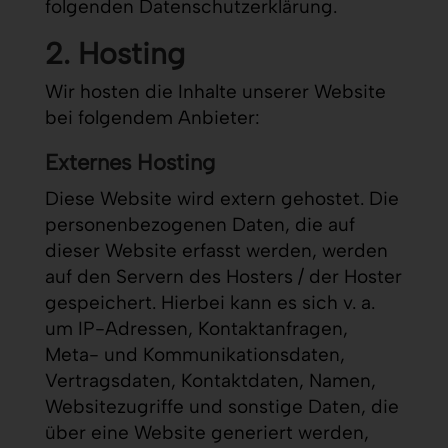
folgenden Datenschutzerklärung.
2. Hosting
Wir hosten die Inhalte unserer Website
bei folgendem Anbieter:
Externes Hosting
Diese Website wird extern gehostet. Die
personenbezogenen Daten, die auf
dieser Website erfasst werden, werden
auf den Servern des Hosters / der Hoster
gespeichert. Hierbei kann es sich v. a.
um IP-Adressen, Kontaktanfragen,
Meta- und Kommunikationsdaten,
Vertragsdaten, Kontaktdaten, Namen,
Websitezugriffe und sonstige Daten, die
über eine Website generiert werden,