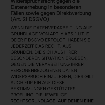
Widerspruchsrecht gegen die
Datenerhebung in besonderen
Fällen sowie gegen Direktwerbung
(Art. 21 DSGVO)
WENN DIE DATENVERARBEITUNG AUF
GRUNDLAGE VON ART. 6 ABS. 1 LIT. E
ODER F DSGVO ERFOLGT, HABEN SIE
JEDERZEIT DAS RECHT, AUS
GRÜNDEN, DIE SICH AUS IHRER
BESONDEREN SITUATION ERGEBEN,
GEGEN DIE VERARBEITUNG IHRER
PERSONENBEZOGENEN DATEN
WIDERSPRUCH EINZULEGEN; DIES GILT
AUCH FÜR EIN AUF DIESE
BESTIMMUNGEN GESTÜTZTES
PROFILING. DIE JEWEILIGE
RECHTSGRUNDLAGE, AUF DENEN EINE