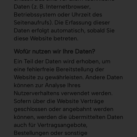
Daten (z. B. Internetbrowser,
Betriebssystem oder Uhrzeit des
Seitenaufrufs). Die Erfassung dieser
Daten erfolgt automatisch, sobald Sie
diese Website betreten.
Wofür nutzen wir Ihre Daten?
Ein Teil der Daten wird erhoben, um
eine fehlerfreie Bereitstellung der
Website zu gewährleisten. Andere Daten
können zur Analyse Ihres
Nutzerverhaltens verwendet werden.
Sofern über die Website Verträge
geschlossen oder angebahnt werden
können, werden die übermittelten Daten
auch für Vertragsangebote,
Bestellungen oder sonstige