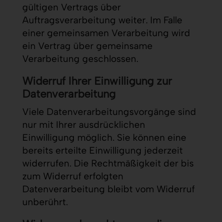
gültigen Vertrags über
Auftragsverarbeitung weiter. Im Falle
einer gemeinsamen Verarbeitung wird
ein Vertrag über gemeinsame
Verarbeitung geschlossen.
Widerruf Ihrer Einwilligung zur
Datenverarbeitung
Viele Datenverarbeitungsvorgänge sind
nur mit Ihrer ausdrücklichen
Einwilligung möglich. Sie können eine
bereits erteilte Einwilligung jederzeit
widerrufen. Die Rechtmäßigkeit der bis
zum Widerruf erfolgten
Datenverarbeitung bleibt vom Widerruf
unberührt.