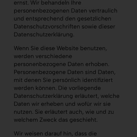
ernst. Wir behandeln Ihre
personenbezogenen Daten vertraulich
und entsprechend den gesetzlichen
Datenschutzvorschriften sowie dieser
Datenschutzerklärung.
Wenn Sie diese Website benutzen,
werden verschiedene
personenbezogene Daten erhoben.
Personenbezogene Daten sind Daten,
mit denen Sie persönlich identifiziert
werden können. Die vorliegende
Datenschutzerklärung erläutert, welche
Daten wir erheben und wofür wir sie
nutzen. Sie erläutert auch, wie und zu
welchem Zweck das geschieht.
Wir weisen darauf hin, dass die