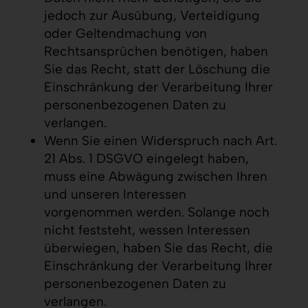
jedoch zur Ausübung, Verteidigung
oder Geltendmachung von
Rechtsansprüchen benötigen, haben
Sie das Recht, statt der Löschung die
Einschränkung der Verarbeitung Ihrer
personenbezogenen Daten zu
verlangen.
Wenn Sie einen Widerspruch nach Art.
21 Abs. 1 DSGVO eingelegt haben,
muss eine Abwägung zwischen Ihren
und unseren Interessen
vorgenommen werden. Solange noch
nicht feststeht, wessen Interessen
überwiegen, haben Sie das Recht, die
Einschränkung der Verarbeitung Ihrer
personenbezogenen Daten zu
verlangen.