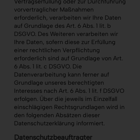
Vertragserfüllung oder zur Durchführung
vorvertraglicher Maßnahmen
erforderlich, verarbeiten wir Ihre Daten
auf Grundlage des Art. 6 Abs. 1 lit. b
DSGVO. Des Weiteren verarbeiten wir
Ihre Daten, sofern diese zur Erfüllung
einer rechtlichen Verpflichtung
erforderlich sind auf Grundlage von Art.
6 Abs. 1 lit. c DSGVO. Die
Datenverarbeitung kann ferner auf
Grundlage unseres berechtigten
Interesses nach Art. 6 Abs. 1 lit. f DSGVO
erfolgen. Über die jeweils im Einzelfall
einschlägigen Rechtsgrundlagen wird in
den folgenden Absätzen dieser
Datenschutzerklärung informiert.
Datenschutz­beauftragter