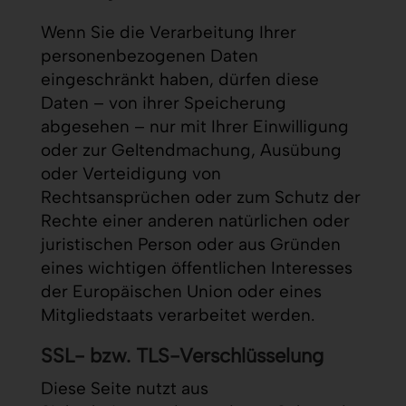
Wenn Sie die Verarbeitung Ihrer
personenbezogenen Daten
eingeschränkt haben, dürfen diese
Daten – von ihrer Speicherung
abgesehen – nur mit Ihrer Einwilligung
oder zur Geltendmachung, Ausübung
oder Verteidigung von
Rechtsansprüchen oder zum Schutz der
Rechte einer anderen natürlichen oder
juristischen Person oder aus Gründen
eines wichtigen öffentlichen Interesses
der Europäischen Union oder eines
Mitgliedstaats verarbeitet werden.
SSL- bzw. TLS-Verschlüsselung
Diese Seite nutzt aus