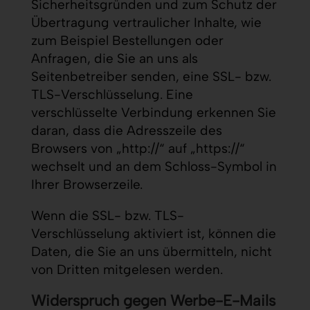
Sicherheitsgründen und zum Schutz der
Übertragung vertraulicher Inhalte, wie
zum Beispiel Bestellungen oder
Anfragen, die Sie an uns als
Seitenbetreiber senden, eine SSL- bzw.
TLS-Verschlüsselung. Eine
verschlüsselte Verbindung erkennen Sie
daran, dass die Adresszeile des
Browsers von „http://“ auf „https://“
wechselt und an dem Schloss-Symbol in
Ihrer Browserzeile.
Wenn die SSL- bzw. TLS-
Verschlüsselung aktiviert ist, können die
Daten, die Sie an uns übermitteln, nicht
von Dritten mitgelesen werden.
Widerspruch gegen Werbe-E-Mails