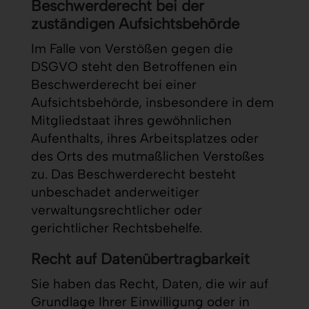
Beschwerde­recht bei der
zuständigen Aufsichts­behörde
Im Falle von Verstößen gegen die
DSGVO steht den Betroffenen ein
Beschwerderecht bei einer
Aufsichtsbehörde, insbesondere in dem
Mitgliedstaat ihres gewöhnlichen
Aufenthalts, ihres Arbeitsplatzes oder
des Orts des mutmaßlichen Verstoßes
zu. Das Beschwerderecht besteht
unbeschadet anderweitiger
verwaltungsrechtlicher oder
gerichtlicher Rechtsbehelfe.
Recht auf Daten­übertrag­barkeit
Sie haben das Recht, Daten, die wir auf
Grundlage Ihrer Einwilligung oder in