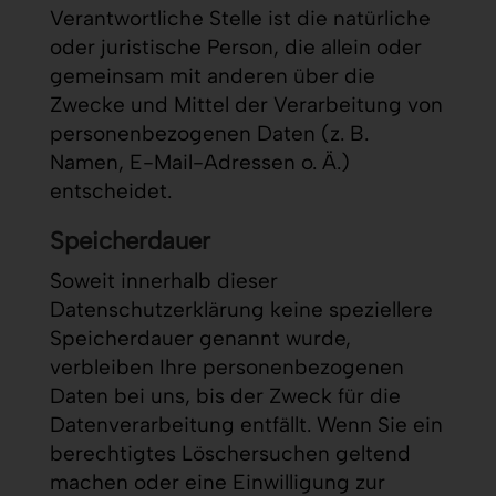
Verantwortliche Stelle ist die natürliche
oder juristische Person, die allein oder
gemeinsam mit anderen über die
Zwecke und Mittel der Verarbeitung von
personenbezogenen Daten (z. B.
Namen, E-Mail-Adressen o. Ä.)
entscheidet.
Speicherdauer
Soweit innerhalb dieser
Datenschutzerklärung keine speziellere
Speicherdauer genannt wurde,
verbleiben Ihre personenbezogenen
Daten bei uns, bis der Zweck für die
Datenverarbeitung entfällt. Wenn Sie ein
berechtigtes Löschersuchen geltend
machen oder eine Einwilligung zur