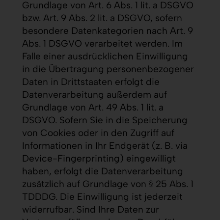
Grundlage von Art. 6 Abs. 1 lit. a DSGVO
bzw. Art. 9 Abs. 2 lit. a DSGVO, sofern
besondere Datenkategorien nach Art. 9
Abs. 1 DSGVO verarbeitet werden. Im
Falle einer ausdrücklichen Einwilligung
in die Übertragung personenbezogener
Daten in Drittstaaten erfolgt die
Datenverarbeitung außerdem auf
Grundlage von Art. 49 Abs. 1 lit. a
DSGVO. Sofern Sie in die Speicherung
von Cookies oder in den Zugriff auf
Informationen in Ihr Endgerät (z. B. via
Device-Fingerprinting) eingewilligt
haben, erfolgt die Datenverarbeitung
zusätzlich auf Grundlage von § 25 Abs. 1
TDDDG. Die Einwilligung ist jederzeit
widerrufbar. Sind Ihre Daten zur