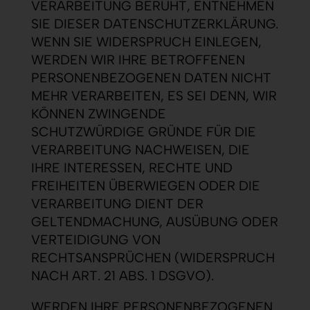
VERARBEITUNG BERUHT, ENTNEHMEN
SIE DIESER DATENSCHUTZERKLÄRUNG.
WENN SIE WIDERSPRUCH EINLEGEN,
WERDEN WIR IHRE BETROFFENEN
PERSONENBEZOGENEN DATEN NICHT
MEHR VERARBEITEN, ES SEI DENN, WIR
KÖNNEN ZWINGENDE
SCHUTZWÜRDIGE GRÜNDE FÜR DIE
VERARBEITUNG NACHWEISEN, DIE
IHRE INTERESSEN, RECHTE UND
FREIHEITEN ÜBERWIEGEN ODER DIE
VERARBEITUNG DIENT DER
GELTENDMACHUNG, AUSÜBUNG ODER
VERTEIDIGUNG VON
RECHTSANSPRÜCHEN (WIDERSPRUCH
NACH ART. 21 ABS. 1 DSGVO).
WERDEN IHRE PERSONENBEZOGENEN