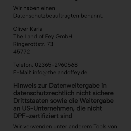
Wir haben einen
Datenschutzbeauftragten benannt.
Oliver Karla
The Land of Fey GmbH
Ringerottstr. 73
45772
Telefon: 02365-2960568
E-Mail: info@thelandoffey.de
Hinweis zur Datenweitergabe in
datenschutzrechtlich nicht sichere
Drittstaaten sowie die Weitergabe
an US-Unternehmen, die nicht
DPF-zertifiziert sind
Wir verwenden unter anderem Tools von