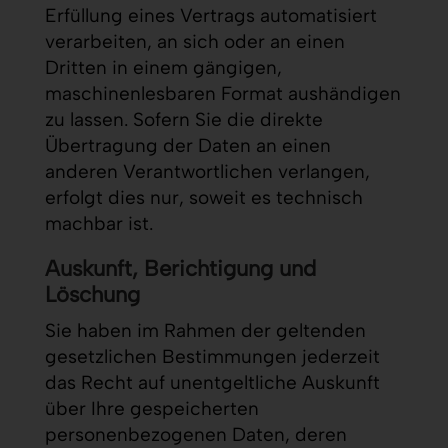
Erfüllung eines Vertrags automatisiert
verarbeiten, an sich oder an einen
Dritten in einem gängigen,
maschinenlesbaren Format aushändigen
zu lassen. Sofern Sie die direkte
Übertragung der Daten an einen
anderen Verantwortlichen verlangen,
erfolgt dies nur, soweit es technisch
machbar ist.
Auskunft, Berichtigung und
Löschung
Sie haben im Rahmen der geltenden
gesetzlichen Bestimmungen jederzeit
das Recht auf unentgeltliche Auskunft
über Ihre gespeicherten
personenbezogenen Daten, deren