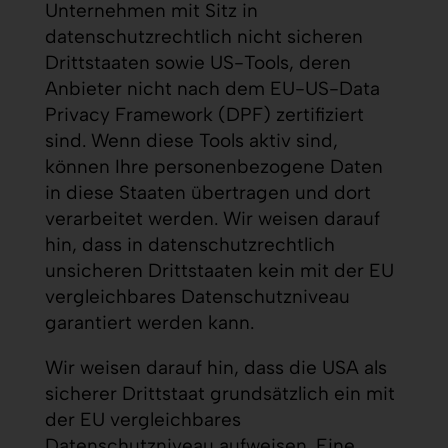
Unternehmen mit Sitz in
datenschutzrechtlich nicht sicheren
Drittstaaten sowie US-Tools, deren
Anbieter nicht nach dem EU-US-Data
Privacy Framework (DPF) zertifiziert
sind. Wenn diese Tools aktiv sind,
können Ihre personenbezogene Daten
in diese Staaten übertragen und dort
verarbeitet werden. Wir weisen darauf
hin, dass in datenschutzrechtlich
unsicheren Drittstaaten kein mit der EU
vergleichbares Datenschutzniveau
garantiert werden kann.
Wir weisen darauf hin, dass die USA als
sicherer Drittstaat grundsätzlich ein mit
der EU vergleichbares
Datenschutzniveau aufweisen. Eine