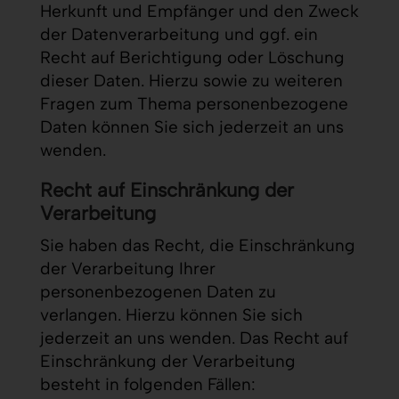
Herkunft und Empfänger und den Zweck
der Datenverarbeitung und ggf. ein
Recht auf Berichtigung oder Löschung
dieser Daten. Hierzu sowie zu weiteren
Fragen zum Thema personenbezogene
Daten können Sie sich jederzeit an uns
wenden.
Recht auf Einschränkung der
Verarbeitung
Sie haben das Recht, die Einschränkung
der Verarbeitung Ihrer
personenbezogenen Daten zu
verlangen. Hierzu können Sie sich
jederzeit an uns wenden. Das Recht auf
Einschränkung der Verarbeitung
besteht in folgenden Fällen: