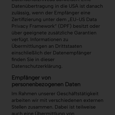
Datenübertragung in die USA ist danach
zulässig, wenn der Empfänger eine
Zertifizierung unter dem „EU-US Data
Privacy Framework“ (DPF) besitzt oder
über geeignete zusätzliche Garantien
verfügt. Informationen zu
Übermittlungen an Drittstaaten
einschließlich der Datenempfänger
finden Sie in dieser
Datenschutzerklärung.
Empfänger von
personenbezogenen Daten
Im Rahmen unserer Geschäftstätigkeit
arbeiten wir mit verschiedenen externen
Stellen zusammen. Dabei ist teilweise
auch eine Übermittlung von